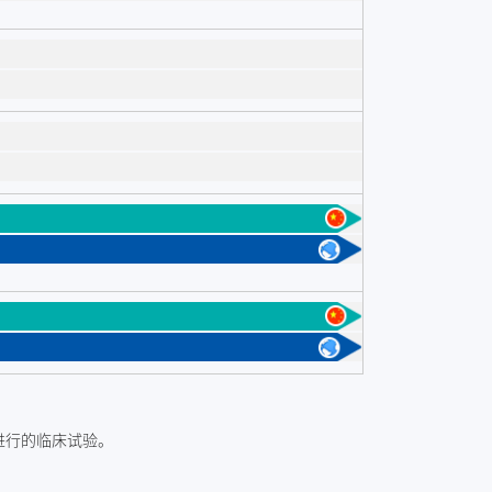
进行的临床试验。