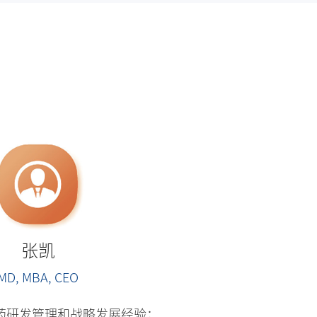
张凯
MD, MBA, CEO
药研发管理和战略发展经验；