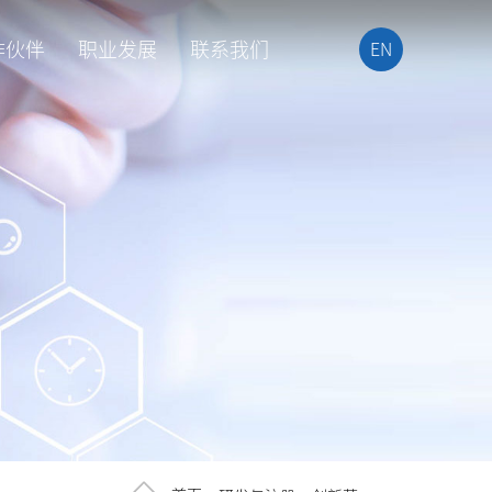
作伙伴
职业发展
联系我们
EN