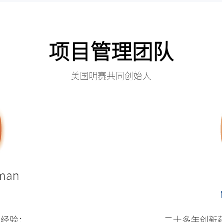
项目管理团队
美国明赛共同创始人
sman
发经验；
二十多年创新