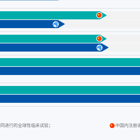
共同进行的全球性临床试验；
中国内注册