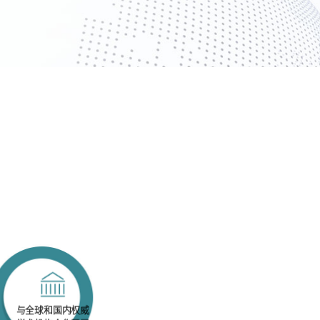
与全球和国内权威