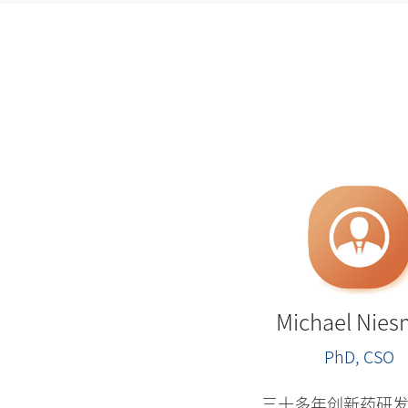
Michael Nie
PhD, CSO
三十多年创新药研